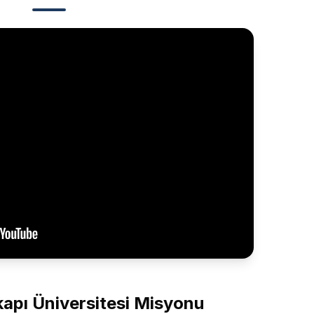
kapı Üniversitesi Misyonu