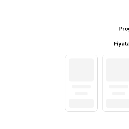
Pro
Fiyat