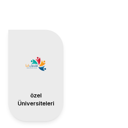
özel
Üniversiteleri