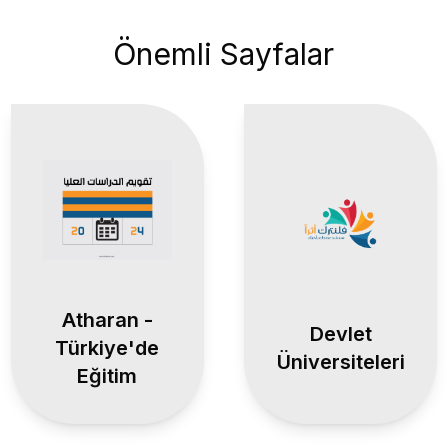
Önemli Sayfalar
Atharan -
Devlet
Türkiye'de
Üniversiteleri
Eğitim