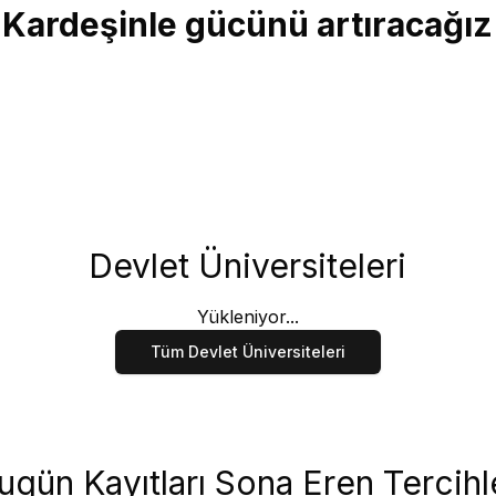
Kardeşinle gücünü artıracağız
Devlet Üniversiteleri
Yükleniyor...
Tüm Devlet Üniversiteleri
ugün Kayıtları Sona Eren Tercihl