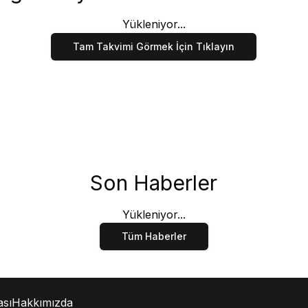
Yükleniyor...
Tam Takvimi Görmek İçin Tıklayın
Son Haberler
Yükleniyor...
Tüm Haberler
ası
Hakkımızda