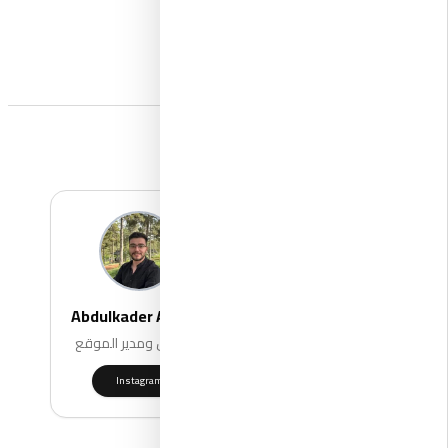
فريق العمل
Abdulkader AGDAH
Mahmut SERDAR
مؤسس ومدير الموقع
مؤسس ومدير الموقع
Instagram
Instagram